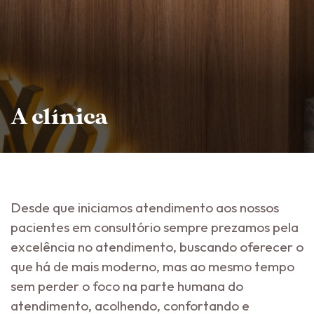
A clínica
Desde que iniciamos atendimento aos nossos
pacientes em consultório sempre prezamos pela
excelência no atendimento, buscando oferecer o
que há de mais moderno, mas ao mesmo tempo
sem perder o foco na parte humana do
atendimento, acolhendo, confortando e