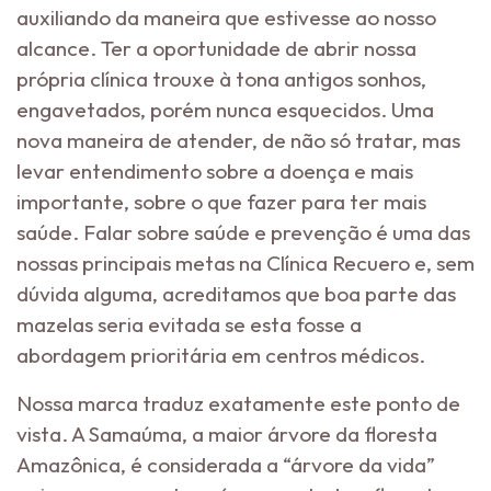
auxiliando da maneira que estivesse ao nosso
alcance. Ter a oportunidade de abrir nossa
própria clínica trouxe à tona antigos sonhos,
engavetados, porém nunca esquecidos. Uma
nova maneira de atender, de não só tratar, mas
levar entendimento sobre a doença e mais
importante, sobre o que fazer para ter mais
saúde. Falar sobre saúde e prevenção é uma das
nossas principais metas na Clínica Recuero e, sem
dúvida alguma, acreditamos que boa parte das
mazelas seria evitada se esta fosse a
abordagem prioritária em centros médicos.
Nossa marca traduz exatamente este ponto de
vista. A Samaúma, a maior árvore da floresta
Amazônica, é considerada a “árvore da vida”