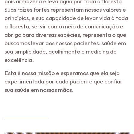
pois armazena e leva água por toda a floresta.
Suas raízes fortes representam nossos valores e
princípios, e sua capacidade de levar vida à toda
a floresta, servir como meio de comunicação e
abrigo para diversas espécies, representa o que
buscamos levar aos nossos pacientes: saúde em
sua simplicidade, acolhimento e medicina de
excelência.
Esta é nossa missão e esperamos que ela seja
experimentada por cada paciente que confiar
sua saúde em nossas mãos.