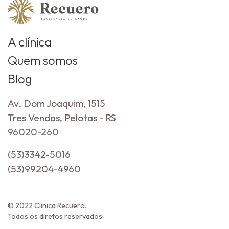
A clínica
Quem somos
Blog
Av. Dom Joaquim, 1515
Tres Vendas, Pelotas - RS
96020-260
(53)3342-5016
(53)99204-4960
© 2022 Clinica Recuero.
Todos os diretos reservados.