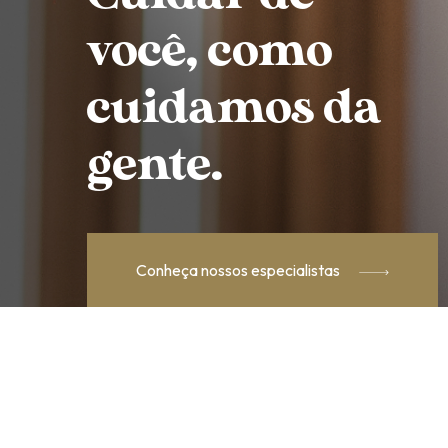
você, como
cuidamos da
gente.
Conheça nossos especialistas